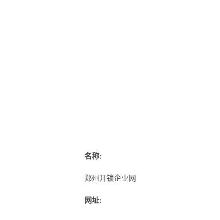
名称:
郑州开锁企业网
网址: