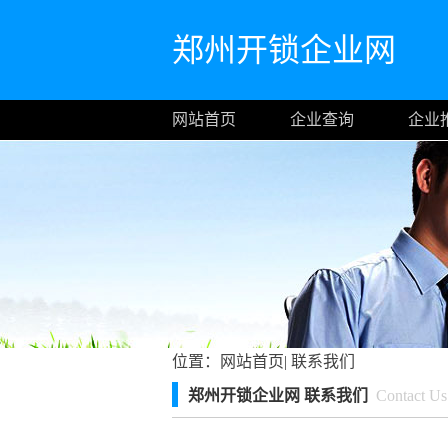
郑州开锁企业网
网站首页
企业查询
企业
位置：
网站首页
|
联系我们
郑州开锁企业网 联系我们
Contact Us