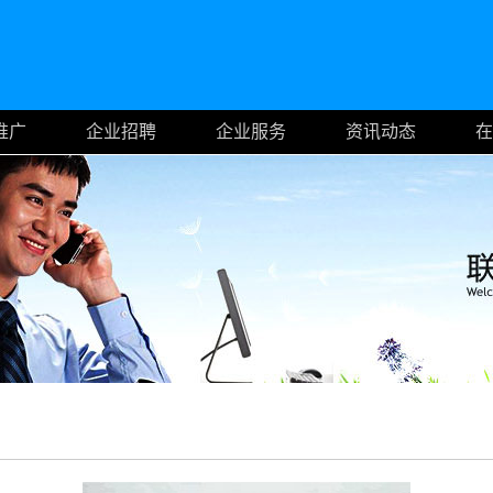
推广
企业招聘
企业服务
资讯动态
在