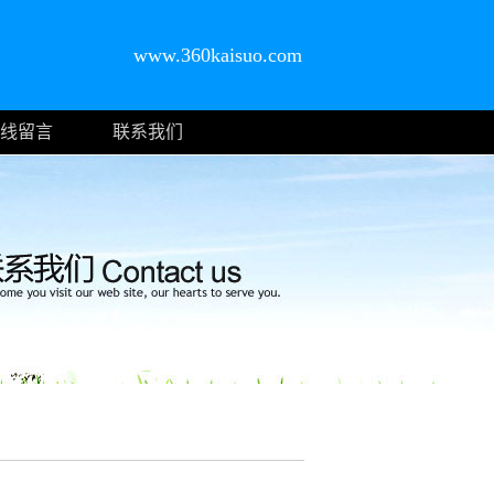
www.360kaisuo.com
线留言
联系我们