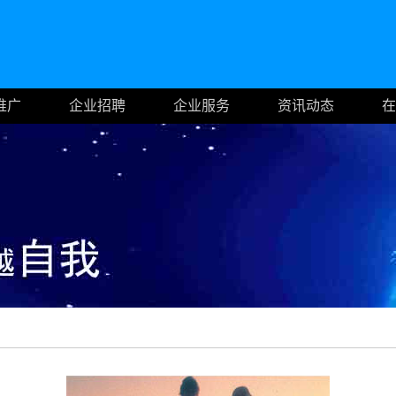
推广
企业招聘
企业服务
资讯动态
在