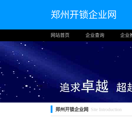
郑州开锁企业网
网站首页
企业查询
企业
郑州开锁企业网
Site Introduction