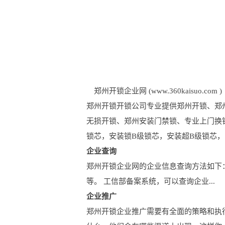
郑州开锁企业网 (www.360kaisuo.com )
郑州开锁开锁公司专业提供郑州开锁、郑
无损开锁、郑州安装门禁锁、专业上门换
锁芯，安装锁B级锁芯，安装超B级锁芯，
企业查询
郑州开锁企业网的企业信息查询方法如下
等。 工信部备案系统，可以查询企业...
企业推广
郑州开锁企业推广需要有全面的策略和执