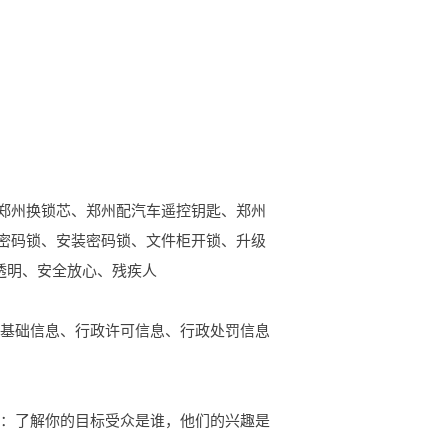
郑州换锁芯、郑州配汽车遥控钥匙、郑州
密码锁、安装密码锁、文件柜开锁、升级
透明、安全放心、残疾人
的基础信息、行政许可信息、行政处罚信息
众：了解你的目标受众是谁，他们的兴趣是