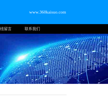
www.360kaisuo.com
线留言
联系我们